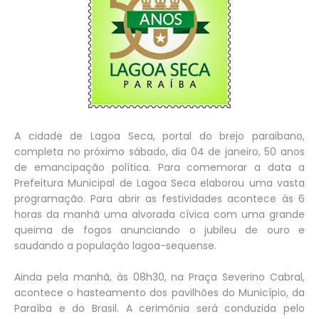
A cidade de Lagoa Seca, portal do brejo paraibano,
completa no próximo sábado, dia 04 de janeiro, 50 anos
de emancipação política. Para comemorar a data a
Prefeitura Municipal de Lagoa Seca elaborou uma vasta
programação. Para abrir as festividades acontece às 6
horas da manhã uma alvorada cívica com uma grande
queima de fogos anunciando o jubileu de ouro e
saudando a população lagoa-sequense.
Ainda pela manhã, às 08h30, na Praça Severino Cabral,
acontece o hasteamento dos pavilhões do Município, da
Paraíba e do Brasil. A cerimônia será conduzida pelo