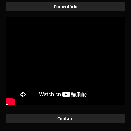
Comentário
Contato