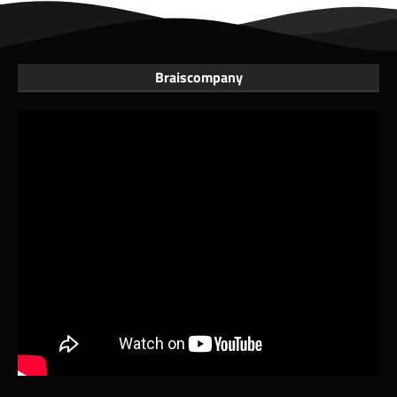
Braiscompany