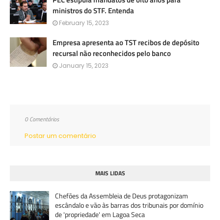
ministros do STF. Entenda
February 15, 2023
Empresa apresenta ao TST recibos de depósito
recursal não reconhecidos pelo banco
January 15, 2023
0 Comentários
Postar um comentário
MAIS LIDAS
Chefões da Assembleia de Deus protagonizam
escândalo e vão às barras dos tribunais por domínio
de 'propriedade' em Lagoa Seca