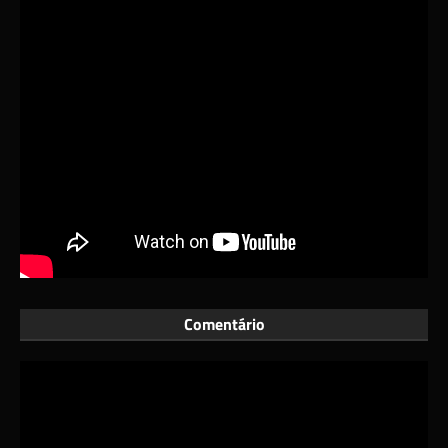
Comentário