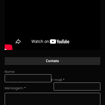
Contato
Nome
E-mail
*
Mensagem
*