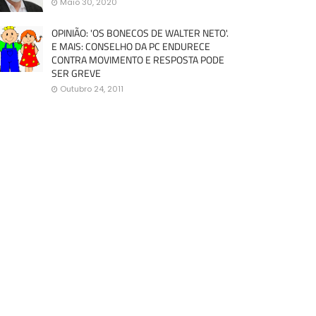
Maio 30, 2020
OPINIÃO: 'OS BONECOS DE WALTER NETO'.
E MAIS: CONSELHO DA PC ENDURECE
CONTRA MOVIMENTO E RESPOSTA PODE
SER GREVE
Outubro 24, 2011