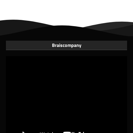
Braiscompany