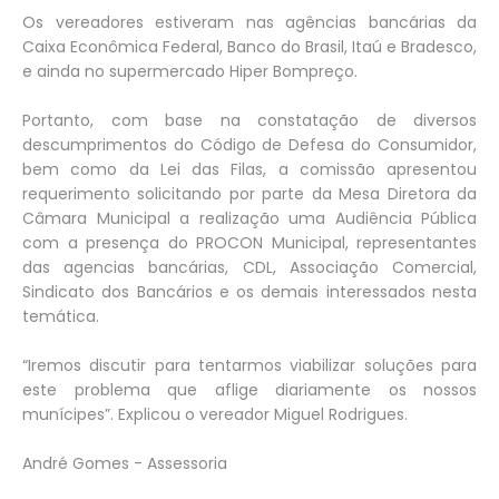
Os vereadores estiveram nas agências bancárias da
Caixa Econômica Federal, Banco do Brasil, Itaú e Bradesco,
e ainda no supermercado Hiper Bompreço.
Portanto, com base na constatação de diversos
descumprimentos do Código de Defesa do Consumidor,
bem como da Lei das Filas, a comissão apresentou
requerimento solicitando por parte da Mesa Diretora da
Câmara Municipal a realização uma Audiência Pública
com a presença do PROCON Municipal, representantes
das agencias bancárias, CDL, Associação Comercial,
Sindicato dos Bancários e os demais interessados nesta
temática.
“Iremos discutir para tentarmos viabilizar soluções para
este problema que aflige diariamente os nossos
munícipes”. Explicou o vereador Miguel Rodrigues.
André Gomes - Assessoria