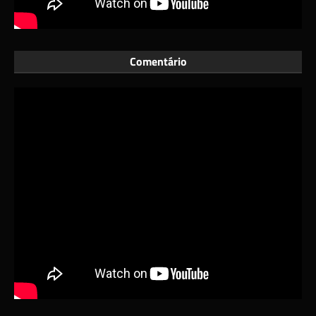
Comentário