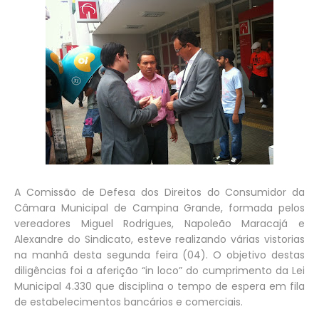
A Comissão de Defesa dos Direitos do Consumidor da
Câmara Municipal de Campina Grande, formada pelos
vereadores Miguel Rodrigues, Napoleão Maracajá e
Alexandre do Sindicato, esteve realizando várias vistorias
na manhã desta segunda feira (04). O objetivo destas
diligências foi a aferição “in loco” do cumprimento da Lei
Municipal 4.330 que disciplina o tempo de espera em fila
de estabelecimentos bancários e comerciais.