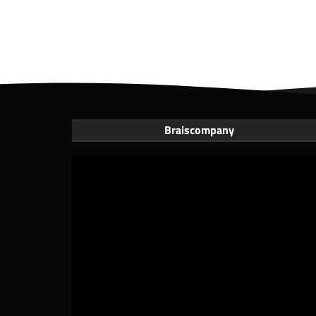
Braiscompany