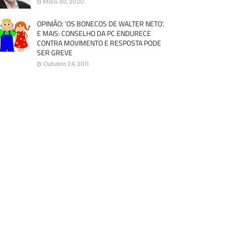
Maio 30, 2020
OPINIÃO: 'OS BONECOS DE WALTER NETO'.
E MAIS: CONSELHO DA PC ENDURECE
CONTRA MOVIMENTO E RESPOSTA PODE
SER GREVE
Outubro 24, 2011