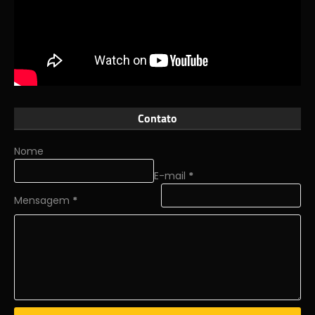
Contato
Nome
E-mail
*
Mensagem
*