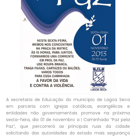
A secretaria de Educação do município de Lagoa Seca
em parceria com igrejas católicas, evangélicas e
entidades não governamentais promove na próxima
sexta-feira, dia 01 de novembro a I Caminhada “Paz pela
Paz”, que percorrerá as principais ruas da cidade
solicitando das autoridades do estado mais segurança