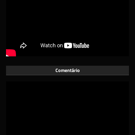
Comentário