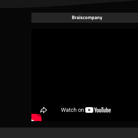
Braiscompany