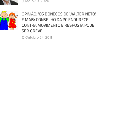
Maio 30, 2020
OPINIÃO: 'OS BONECOS DE WALTER NETO'.
E MAIS: CONSELHO DA PC ENDURECE
CONTRA MOVIMENTO E RESPOSTA PODE
SER GREVE
Outubro 24, 2011