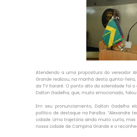
Atendendo a uma propositura do vereador Al
Grande realizou, na manhã desta quinta-feir
da TV Itararé. O ponto alto da solenidade foi o
Dalton Gadelha, que, muito emocionado, falou 
Em seu pronunciamento, Dalton Gadelha el
político de destaque na Paraíba. “Alexandre 
cidade. Uma trajetória ainda muito curta, mas 
nossa cidade de Campina Grande e o reconhec