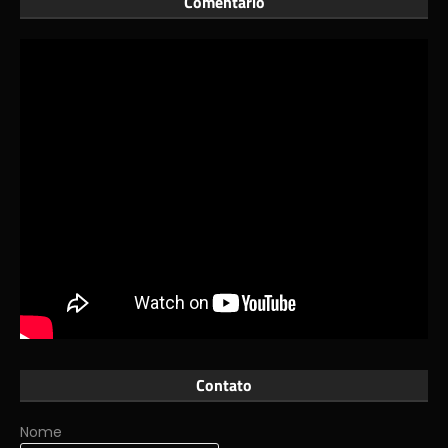
Comentário
Contato
Nome