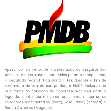
Apesar do momento de manifestação do desgaste dos
políticos e agremiações partidárias perante a população,
a deputada federal Nilda Gondim fez, durante o fim de
semana, a defesa do seu partido, o PMDB, inclusive no
que tange ao cotidiano do Congresso Nacional, onde a
legenda conta com figuras questionadas como os
senadores Jader Barbalho (Pará), José Sarney (Amapá) e
Renan Calheiros (Alagoas).