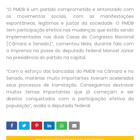
“O PMDB é um partido comprometido e sintonizado com
os movimentos sociais, com as manifestações
espontâneas, legítimas e justas da sociedade. O PMDB
tem participação efetiva nas mudanças que estão sendo
implementadas nas duas Casas do Congresso Nacional
(Câmara e Senado)”, comentou Nilda, durante fala com
a imprensa na posse do deputado federal Manoel Júnior
na presidência do partido na capital.
“Com o esforço das bancadas do PMDB na Câmara e no
Senado, matérias muito importantes tiveram acelerados
seus processos de tramitação. Conseguimos destravar
muitos temas importantes que já começam a ser
direitos conquistados com a participação efetiva da
população”, avalia a deputada federal.