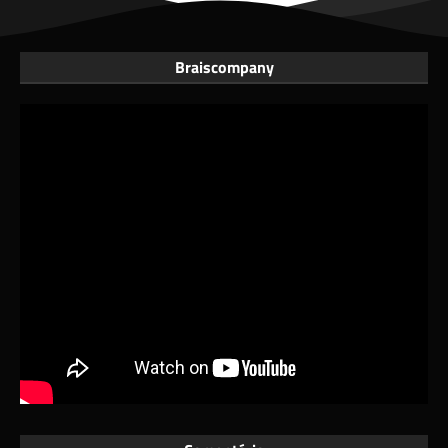
Braiscompany