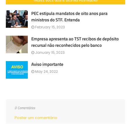
TALVEZ VOCÊ GOSTE DESTAS POSTAGENS
PEC estipula mandatos de oito anos para
ministros do STF. Entenda
February 15, 2023
Empresa apresenta ao TST recibos de depósito
recursal não reconhecidos pelo banco
January 15, 2023
Aviso importante
May 24, 2022
0 Comentários
Postar um comentário