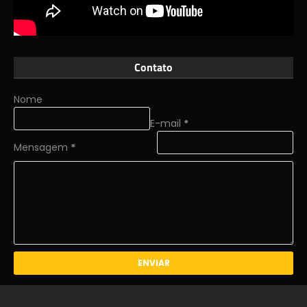
Contato
Nome
E-mail
*
Mensagem
*