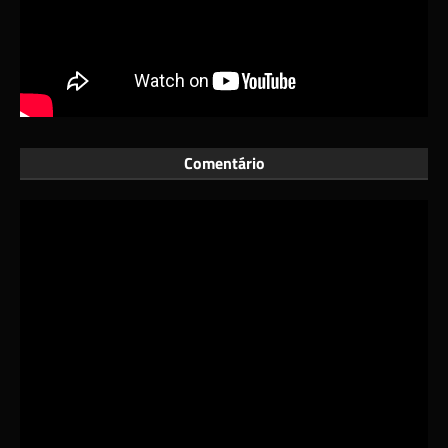
Comentário