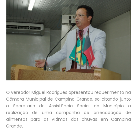
O vereador Miguel Rodrigues apresentou requerimento na
Câmara Municipal de Campina Grande, solicitando junto
a Secretaria de Assistência Social do Município a
realização de uma campanha de arrecadação de
alimentos para as vítimas das chuvas em Campina
Grande.