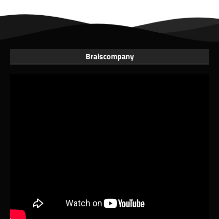
Braiscompany