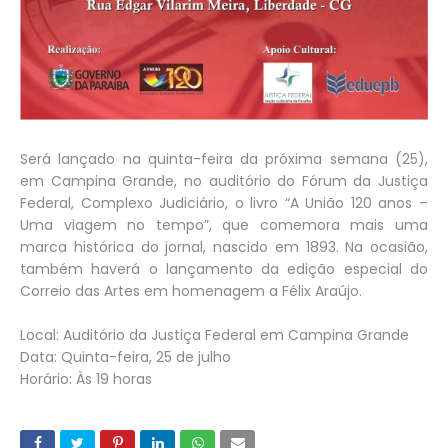
Será lançado na quinta-feira da próxima semana (25),
em Campina Grande, no auditório do Fórum da Justiça
Federal, Complexo Judiciário, o livro “A União 120 anos –
Uma viagem no tempo”, que comemora mais uma
marca histórica do jornal, nascido em 1893. Na ocasião,
também haverá o lançamento da edição especial do
Correio das Artes em homenagem a Félix Araújo.
Local: Auditório da Justiça Federal em Campina Grande
Data: Quinta-feira, 25 de julho
Horário: Às 19 horas