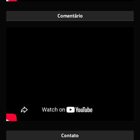
Comentário
Contato