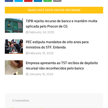
TALVEZ VOCÊ GOSTE DESTAS POSTAGENS
TJPB rejeita recurso de banco e mantém multa
aplicada pelo Procon de CG
February 24, 2023
PEC estipula mandatos de oito anos para
ministros do STF. Entenda
February 15, 2023
Empresa apresenta ao TST recibos de depósito
recursal não reconhecidos pelo banco
January 15, 2023
0 Comentários