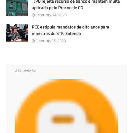
TJPB rejeita recurso de banco e mantém multa
aplicada pelo Procon de CG
February 24, 2023
PEC estipula mandatos de oito anos para
ministros do STF. Entenda
February 15, 2023
2 Comentários