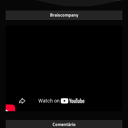
Braiscompany
Comentário