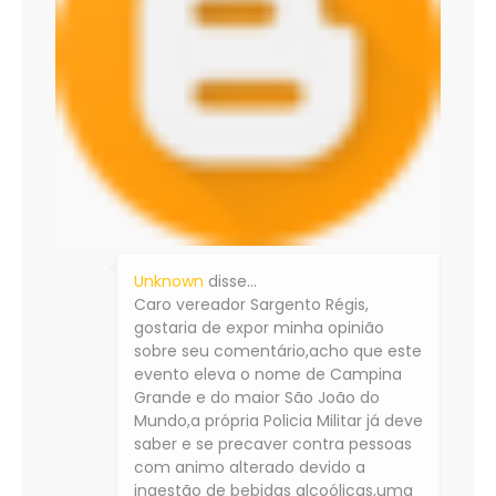
Unknown
disse…
Caro vereador Sargento Régis,
gostaria de expor minha opinião
sobre seu comentário,acho que este
evento eleva o nome de Campina
Grande e do maior São João do
Mundo,a própria Policia Militar já deve
saber e se precaver contra pessoas
com animo alterado devido a
ingestão de bebidas alcoólicas,uma