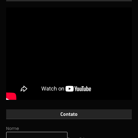
Contato
Nome