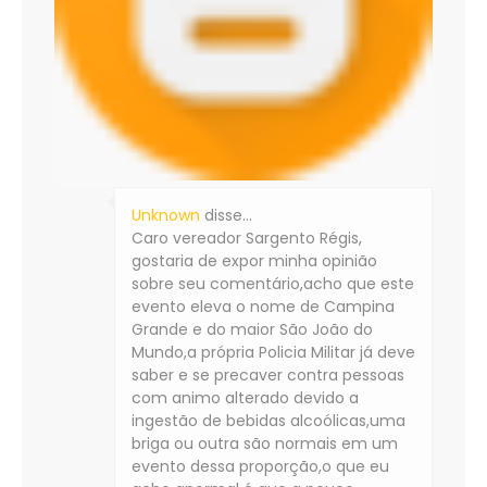
Unknown
disse…
Caro vereador Sargento Régis,
gostaria de expor minha opinião
sobre seu comentário,acho que este
evento eleva o nome de Campina
Grande e do maior São João do
Mundo,a própria Policia Militar já deve
saber e se precaver contra pessoas
com animo alterado devido a
ingestão de bebidas alcoólicas,uma
briga ou outra são normais em um
evento dessa proporção,o que eu