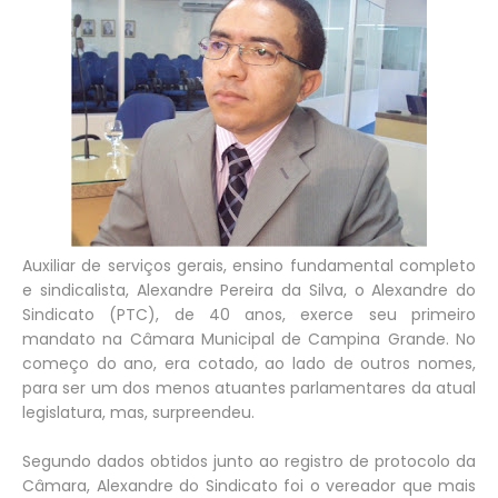
Auxiliar de serviços gerais, ensino fundamental completo
e sindicalista, Alexandre Pereira da Silva, o Alexandre do
Sindicato (PTC), de 40 anos, exerce seu primeiro
mandato na Câmara Municipal de Campina Grande. No
começo do ano, era cotado, ao lado de outros nomes,
para ser um dos menos atuantes parlamentares da atual
legislatura, mas, surpreendeu.
Segundo dados obtidos junto ao registro de protocolo da
Câmara, Alexandre do Sindicato foi o vereador que mais