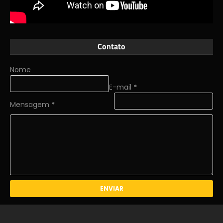
Contato
Nome
E-mail
*
Mensagem
*