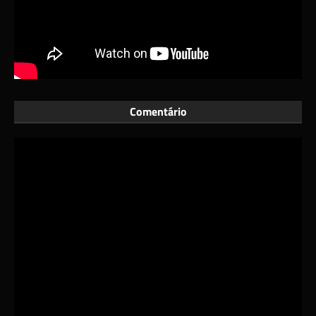
Comentário