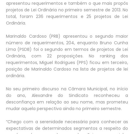
apresentou requerimentos e também o que mais propôs
projetos de Lei Ordinária no primeiro semestre de 2013. No
total, foram 236 requerimentos e 25 projetos de Lei
Ordinária.
Marinaldo Cardoso (PRB) apresentou o segundo maior
número de requerimentos, 204, enquanto Bruno Cunha
Lima (PSDB) foi o segundo em termos de projetos de Lei
Ordinária, com 22 proposições. No ranking dos
requerimentos, Miguel Rodrigues (PPS) ficou em terceiro,
posição de Marinaldo Cardoso na lista de projetos de lei
ordinária.
No seu primeiro discurso na Câmara Municipal, no início
do ano, Alexandre do Sindicato reconheceu a
desconfiança em relação ao seu nome, mas prometeu
mudar aquela perspectiva ainda no primeiro semestre.
“Chego com a serenidade necessária para conhecer as
expectativas de determinados segmentos a respeito do