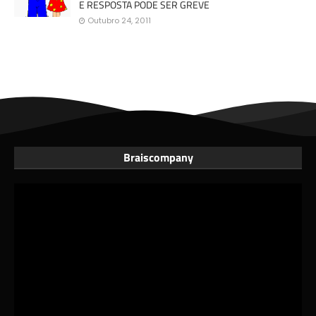
E RESPOSTA PODE SER GREVE
Outubro 24, 2011
Braiscompany