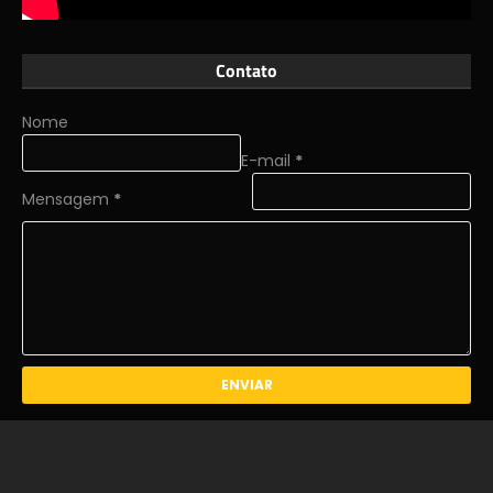
Contato
Nome
E-mail
*
Mensagem
*