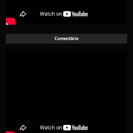
Comentário