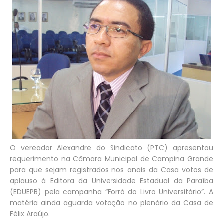
O vereador Alexandre do Sindicato (PTC) apresentou
requerimento na Câmara Municipal de Campina Grande
para que sejam registrados nos anais da Casa votos de
aplauso à Editora da Universidade Estadual da Paraíba
(EDUEPB) pela campanha “Forró do Livro Universitário”. A
matéria ainda aguarda votação no plenário da Casa de
Félix Araújo.