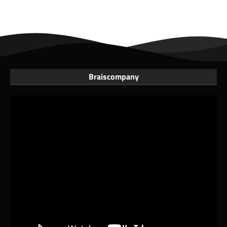
Braiscompany