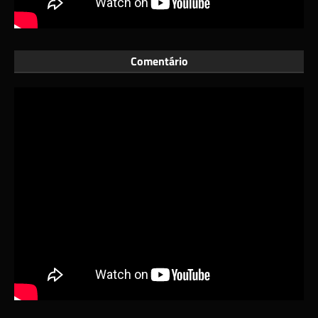
Comentário