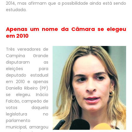
2014, mas afirmam que a possibilidade ainda está sendo
estudada.
Apenas um nome da Câmara se elegeu
em 2010
Três vereadores de
Campina Grande
disputaram as
eleições para
deputado estadual
em 2010 e apenas
Daniella Ribeiro (PP)
se elegeu. Inácio
Falcão, campeão de
votos daquela
legislatura no
parlamento
municipal, amargou