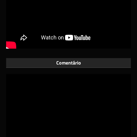
Comentário