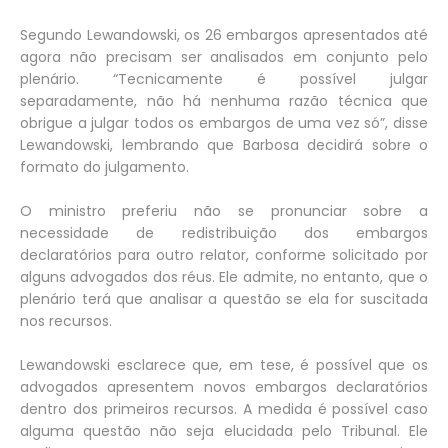
Segundo Lewandowski, os 26 embargos apresentados até
agora não precisam ser analisados em conjunto pelo
plenário. “Tecnicamente é possível julgar
separadamente, não há nenhuma razão técnica que
obrigue a julgar todos os embargos de uma vez só”, disse
Lewandowski, lembrando que Barbosa decidirá sobre o
formato do julgamento.
O ministro preferiu não se pronunciar sobre a
necessidade de redistribuição dos embargos
declaratórios para outro relator, conforme solicitado por
alguns advogados dos réus. Ele admite, no entanto, que o
plenário terá que analisar a questão se ela for suscitada
nos recursos.
Lewandowski esclarece que, em tese, é possível que os
advogados apresentem novos embargos declaratórios
dentro dos primeiros recursos. A medida é possível caso
alguma questão não seja elucidada pelo Tribunal. Ele