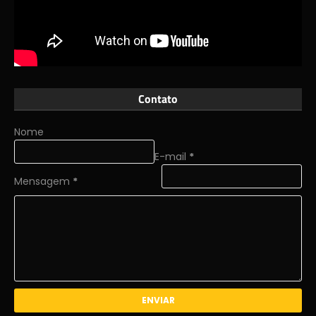
Contato
Nome
E-mail
*
Mensagem
*