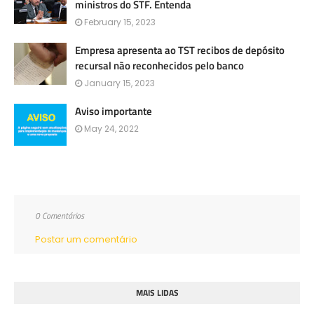
ministros do STF. Entenda
February 15, 2023
Empresa apresenta ao TST recibos de depósito
recursal não reconhecidos pelo banco
January 15, 2023
Aviso importante
May 24, 2022
0 Comentários
Postar um comentário
MAIS LIDAS