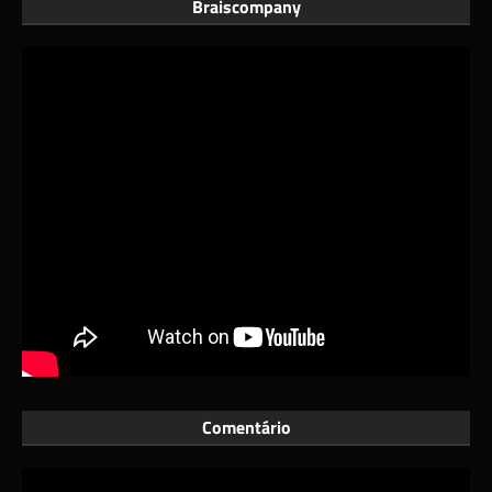
Braiscompany
Comentário