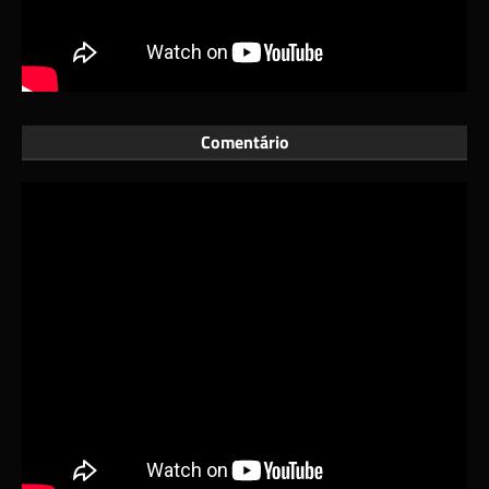
Comentário