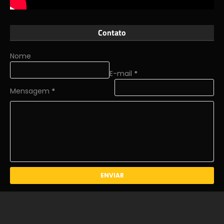
Contato
Nome
E-mail
*
Mensagem
*