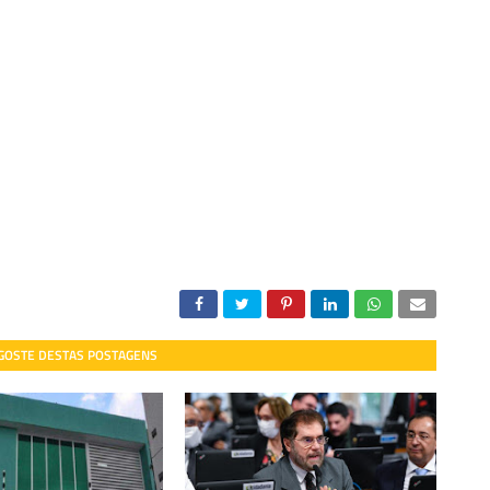
 GOSTE DESTAS POSTAGENS