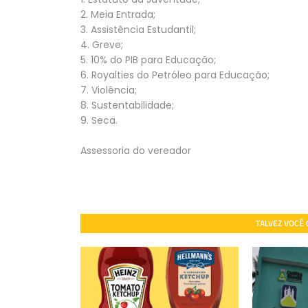
2. Meia Entrada;
3. Assistência Estudantil;
4. Greve;
5. 10% do PIB para Educação;
6. Royalties do Petróleo para Educação;
7. Violência;
8. Sustentabilidade;
9. Seca.
Assessoria do vereador
TALVEZ VOCÊ