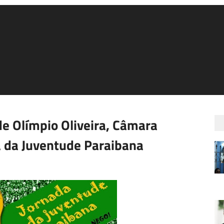
e Olímpio Oliveira, Câmara
a da Juventude Paraibana