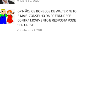
Maio 30, 2020
OPINIÃO: 'OS BONECOS DE WALTER NETO'.
E MAIS: CONSELHO DA PC ENDURECE
CONTRA MOVIMENTO E RESPOSTA PODE
SER GREVE
Outubro 24, 2011