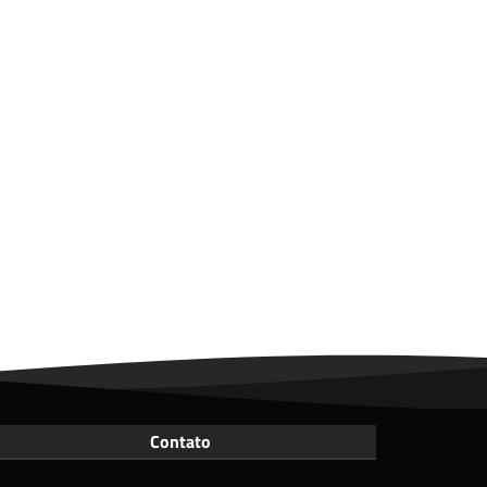
Contato