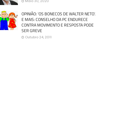
Maio 30, 2020
OPINIÃO: 'OS BONECOS DE WALTER NETO'.
E MAIS: CONSELHO DA PC ENDURECE
CONTRA MOVIMENTO E RESPOSTA PODE
SER GREVE
Outubro 24, 2011