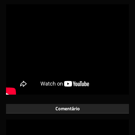
Comentário