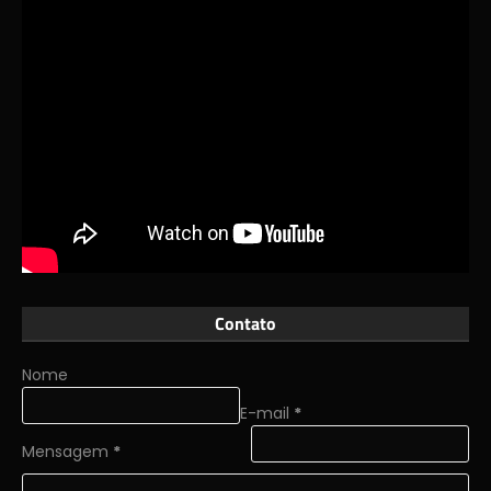
Contato
Nome
E-mail
*
Mensagem
*