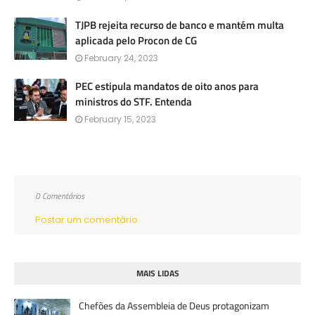
TJPB rejeita recurso de banco e mantém multa
aplicada pelo Procon de CG
February 24, 2023
PEC estipula mandatos de oito anos para
ministros do STF. Entenda
February 15, 2023
0 Comentários
Postar um comentário
MAIS LIDAS
Chefões da Assembleia de Deus protagonizam