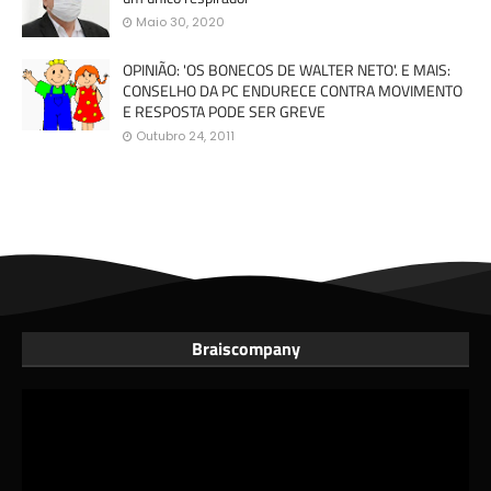
Maio 30, 2020
OPINIÃO: 'OS BONECOS DE WALTER NETO'. E MAIS:
CONSELHO DA PC ENDURECE CONTRA MOVIMENTO
E RESPOSTA PODE SER GREVE
Outubro 24, 2011
Braiscompany