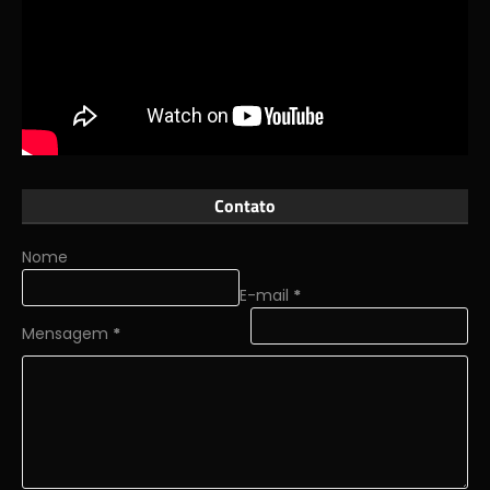
Contato
Nome
E-mail
*
Mensagem
*