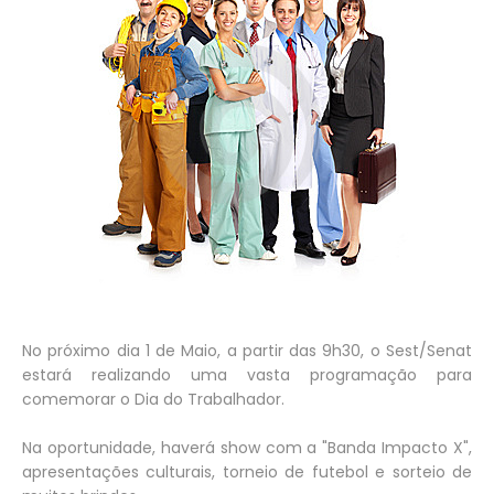
No próximo dia 1 de Maio, a partir das 9h30, o Sest/Senat
estará realizando uma vasta programação para
comemorar o Dia do Trabalhador.
Na oportunidade, haverá show com a "Banda Impacto X",
apresentações culturais, torneio de futebol e sorteio de