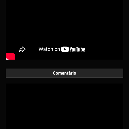
Comentário