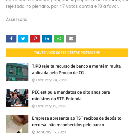
rejeitada no plenário, por 47 votos contra e 18 a favor.
Assessoria
TALVEZ VOCÊ GOSTE DESTAS POSTAGENS
TJPB rejeita recurso de banco e mantém multa
aplicada pelo Procon de CG
February 24, 2023
PEC estipula mandatos de oito anos para
ministros do STF. Entenda
February 15, 2023
Empresa apresenta ao TST recibos de depósito
recursal não reconhecidos pelo banco
January 15, 2023