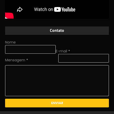
Contato
Nome
E-mail
*
Mensagem
*