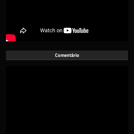
Comentário