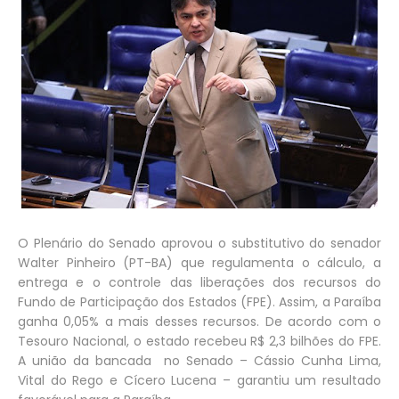
O Plenário do Senado aprovou o substitutivo do senador
Walter Pinheiro (PT-BA) que regulamenta o cálculo, a
entrega e o controle das liberações dos recursos do
Fundo de Participação dos Estados (FPE). Assim, a Paraíba
ganha 0,05% a mais desses recursos. De acordo com o
Tesouro Nacional, o estado recebeu R$ 2,3 bilhões do FPE.
A união da bancada no Senado – Cássio Cunha Lima,
Vital do Rego e Cícero Lucena – garantiu um resultado