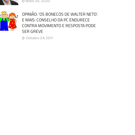
Maio 30, 2020
OPINIÃO: 'OS BONECOS DE WALTER NETO'.
E MAIS: CONSELHO DA PC ENDURECE
CONTRA MOVIMENTO E RESPOSTA PODE
SER GREVE
Outubro 24, 2011