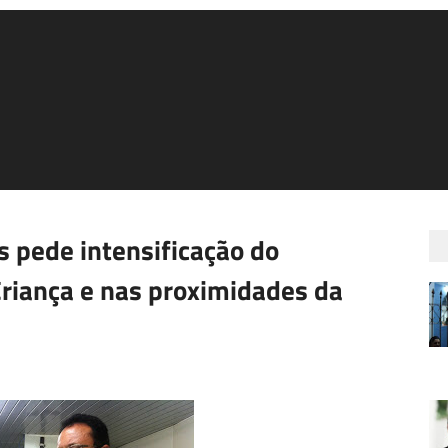
 pede intensificação do
riança e nas proximidades da