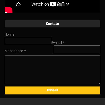
Contato
Nome
E-mail
*
Mensagem
*