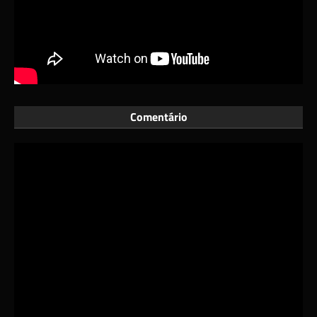
Comentário