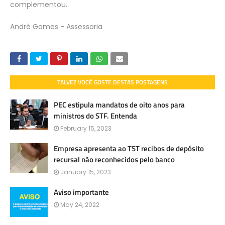
complementou.
André Gomes - Assessoria
TALVEZ VOCÊ GOSTE DESTAS POSTAGENS
PEC estipula mandatos de oito anos para
ministros do STF. Entenda
February 15, 2023
Empresa apresenta ao TST recibos de depósito
recursal não reconhecidos pelo banco
January 15, 2023
Aviso importante
May 24, 2022