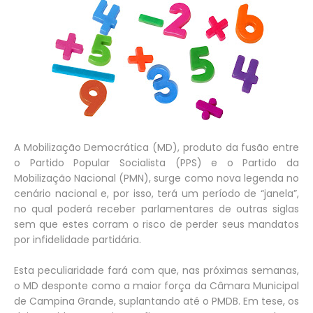
A Mobilização Democrática (MD), produto da fusão entre
o Partido Popular Socialista (PPS) e o Partido da
Mobilização Nacional (PMN), surge como nova legenda no
cenário nacional e, por isso, terá um período de “janela”,
no qual poderá receber parlamentares de outras siglas
sem que estes corram o risco de perder seus mandatos
por infidelidade partidária.
Esta peculiaridade fará com que, nas próximas semanas,
o MD desponte como a maior força da Câmara Municipal
de Campina Grande, suplantando até o PMDB. Em tese, os