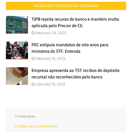
TALVEZ VOCÊ GOSTE DESTAS POSTAGENS
TJPB rejeita recurso de banco e mantém multa
aplicada pelo Procon de CG
February 24, 2023
PEC estipula mandatos de oito anos para
ministros do STF. Entenda
February 15, 2023
Empresa apresenta ao TST recibos de depósito
recursal não reconhecidos pelo banco
January 15, 2023
0 Comentários
Postar um comentário