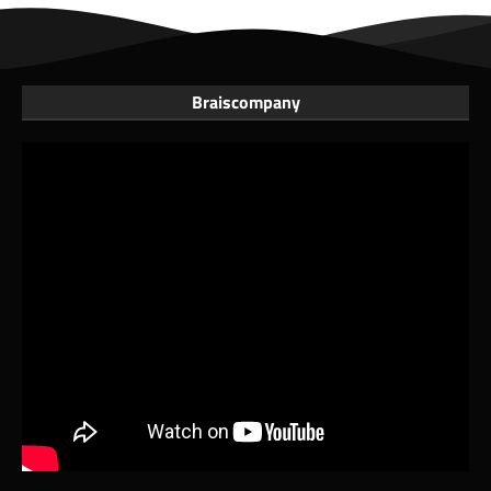
Braiscompany