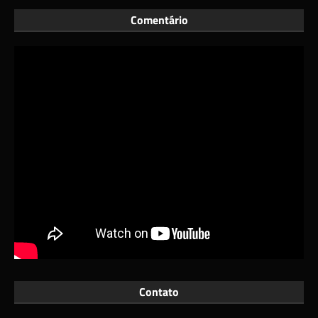
Comentário
Contato