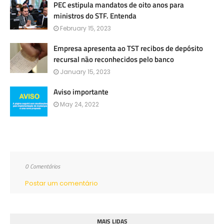
PEC estipula mandatos de oito anos para
ministros do STF. Entenda
February 15, 2023
Empresa apresenta ao TST recibos de depósito
recursal não reconhecidos pelo banco
January 15, 2023
Aviso importante
May 24, 2022
0 Comentários
Postar um comentário
MAIS LIDAS