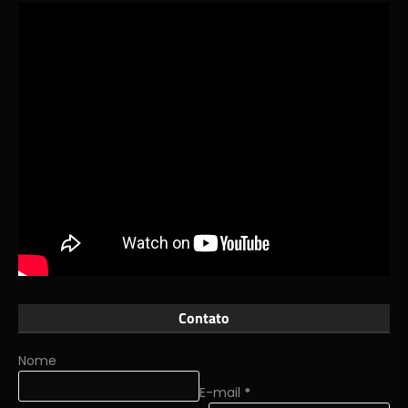
Contato
Nome
E-mail
*