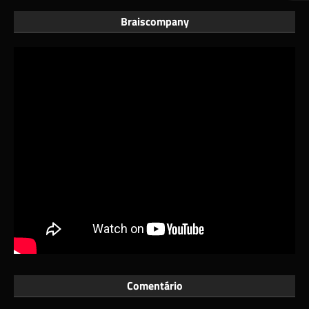
Braiscompany
Comentário