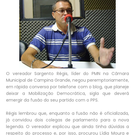
O vereador Sargento Régis, líder do PMN na Câmara
Municipal de Campina Grande, negou peremptoriamente,
em rápida conversa por telefone com o blog, que planeje
deixar a Mobilização Democrática, sigla que deverá
emergir da fusão do seu partido com o PPS.
Régis lembrou que, enquanto a fusão não é oficializada,
já convidou dois colegas de parlamento para a nova
legenda. O vereador explicou que ainda tinha dúvidas a
respeito do processo e, por isso, procurou Lídia Moura e