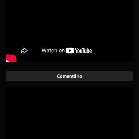
Comentário