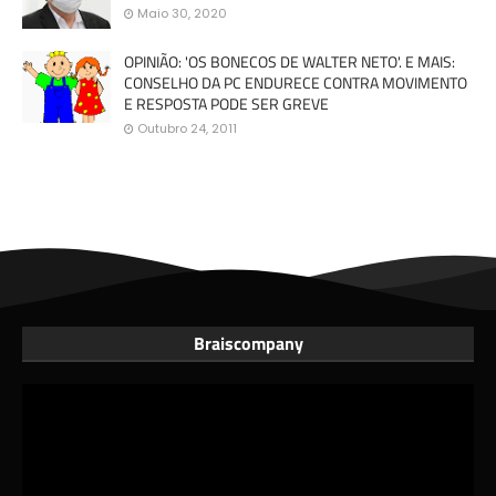
Maio 30, 2020
OPINIÃO: 'OS BONECOS DE WALTER NETO'. E MAIS:
CONSELHO DA PC ENDURECE CONTRA MOVIMENTO
E RESPOSTA PODE SER GREVE
Outubro 24, 2011
Braiscompany