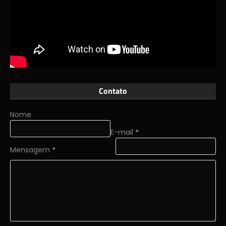
Contato
Nome
E-mail
*
Mensagem
*