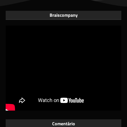
Braiscompany
Comentário