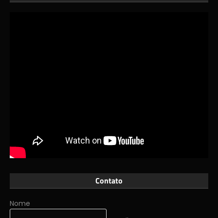
Contato
Nome