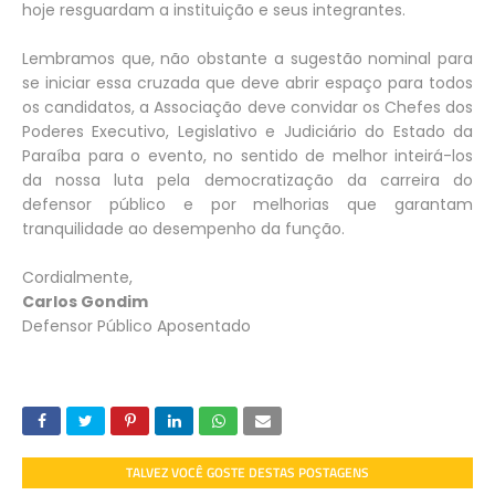
hoje resguardam a instituição e seus integrantes.
Lembramos que, não obstante a sugestão nominal para
se iniciar essa cruzada que deve abrir espaço para todos
os candidatos, a Associação deve convidar os Chefes dos
Poderes Executivo, Legislativo e Judiciário do Estado da
Paraíba para o evento, no sentido de melhor inteirá-los
da nossa luta pela democratização da carreira do
defensor público e por melhorias que garantam
tranquilidade ao desempenho da função.
Cordialmente,
Carlos Gondim
Defensor Público Aposentado
TALVEZ VOCÊ GOSTE DESTAS POSTAGENS