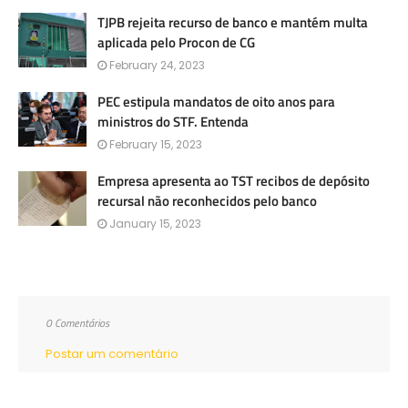
TJPB rejeita recurso de banco e mantém multa
aplicada pelo Procon de CG
February 24, 2023
PEC estipula mandatos de oito anos para
ministros do STF. Entenda
February 15, 2023
Empresa apresenta ao TST recibos de depósito
recursal não reconhecidos pelo banco
January 15, 2023
0 Comentários
Postar um comentário