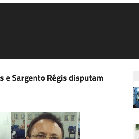
s e Sargento Régis disputam