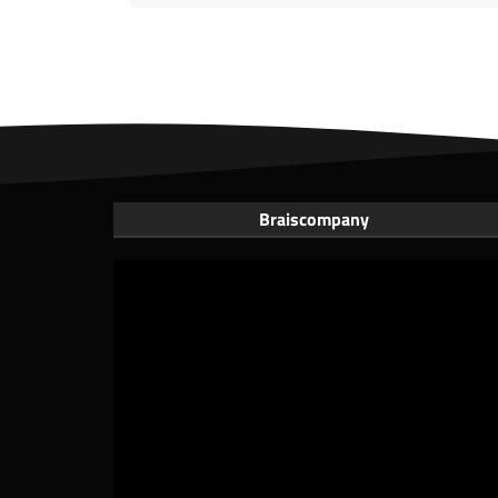
Braiscompany