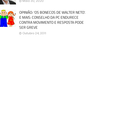
Maio 30, 2020
OPINIÃO: 'OS BONECOS DE WALTER NETO'.
E MAIS: CONSELHO DA PC ENDURECE
CONTRA MOVIMENTO E RESPOSTA PODE
SER GREVE
Outubro 24, 2011