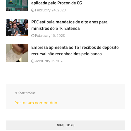
aplicada pelo Procon de CG
February 24, 2023
PEC estipula mandatos de oito anos para
ministros do STF. Entenda
February 15, 2023
Empresa apresenta ao TST recibos de depósito
recursal não reconhecidos pelo banco
January 15, 2023
0 Comentários
Postar um comentário
MAIS LIDAS