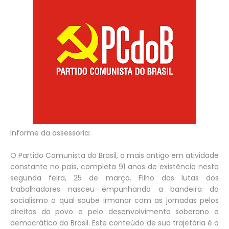
Informe da assessoria:
O Partido Comunista do Brasil, o mais antigo em atividade
constante no país, completa 91 anos de existência nesta
segunda feira, 25 de março. Filho das lutas dos
trabalhadores nasceu empunhando a bandeira do
socialismo a qual soube irmanar com as jornadas pelos
direitos do povo e pelo desenvolvimento soberano e
democrático do Brasil. Este conteúdo de sua trajetória é o