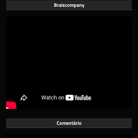
Braiscompany
Comentário