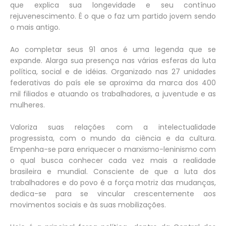
que explica sua longevidade e seu contínuo
rejuvenescimento. É o que o faz um partido jovem sendo
o mais antigo.
Ao completar seus 91 anos é uma legenda que se
expande. Alarga sua presença nas várias esferas da luta
política, social e de idéias. Organizado nas 27 unidades
federativas do país ele se aproxima da marca dos 400
mil filiados e atuando os trabalhadores, a juventude e as
mulheres.
Valoriza suas relações com a intelectualidade
progressista, com o mundo da ciência e da cultura.
Empenha-se para enriquecer o marxismo-leninismo com
o qual busca conhecer cada vez mais a realidade
brasileira e mundial. Consciente de que a luta dos
trabalhadores e do povo é a força motriz das mudanças,
dedica-se para se vincular crescentemente aos
movimentos sociais e às suas mobilizações.