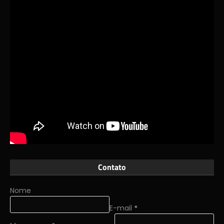
Contato
Nome
E-mail
*