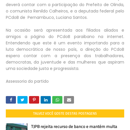
deverá contar com a participação do Prefeito de Olinda,
o comunista Renildo Calheiros, e a deputada federal pelo
PCdoB de Pernambuco, Luciana Santos.
Na ocasião será apresentada aos filiados aliados e
amigos a página do PCdoB paraibano na internet.
Entendendo que este é um evento importando para a
luta democrática de nosso país, a direção do PCdoB
espera contar com a presença dos trabalhadores,
democratas, da juventude e das mulheres que aspiram
uma sociedade justa e progressista.
Assessoria do partido
TALVEZ VOCÊ GOSTE DESTAS POSTAGENS
TJPB rejeita recurso de banco e mantém multa