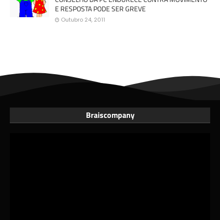
E RESPOSTA PODE SER GREVE
Outubro 24, 2011
Braiscompany