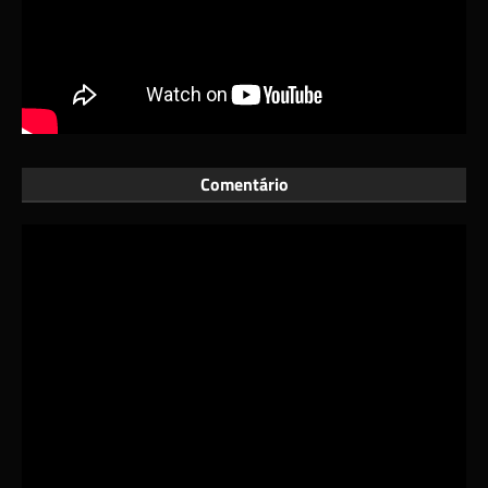
Comentário