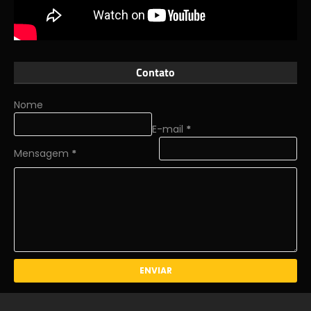
Contato
Nome
E-mail
*
Mensagem
*