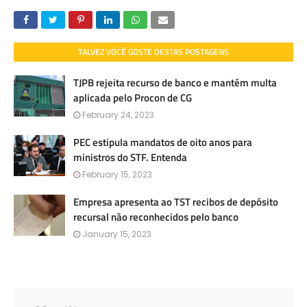
TALVEZ VOCÊ GOSTE DESTAS POSTAGENS
TJPB rejeita recurso de banco e mantém multa
aplicada pelo Procon de CG
February 24, 2023
PEC estipula mandatos de oito anos para
ministros do STF. Entenda
February 15, 2023
Empresa apresenta ao TST recibos de depósito
recursal não reconhecidos pelo banco
January 15, 2023