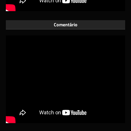
Comentário