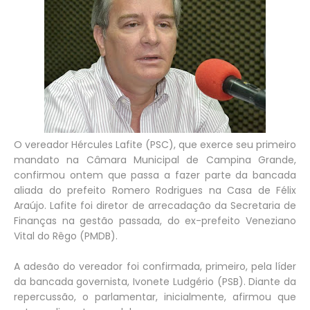
O vereador Hércules Lafite (PSC), que exerce seu primeiro
mandato na Câmara Municipal de Campina Grande,
confirmou ontem que passa a fazer parte da bancada
aliada do prefeito Romero Rodrigues na Casa de Félix
Araújo. Lafite foi diretor de arrecadação da Secretaria de
Finanças na gestão passada, do ex-prefeito Veneziano
Vital do Rêgo (PMDB).
A adesão do vereador foi confirmada, primeiro, pela líder
da bancada governista, Ivonete Ludgério (PSB). Diante da
repercussão, o parlamentar, inicialmente, afirmou que