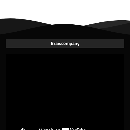
Braiscompany