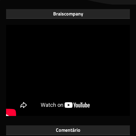
Braiscompany
Comentário