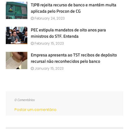
TJPB rejeita recurso de banco e mantém multa
aplicada pelo Procon de CG
February 24, 2023
PEC estipula mandatos de oito anos para
ministros do STF. Entenda
February 15, 2023
Empresa apresenta ao TST recibos de depósito
recursal não reconhecidos pelo banco
January 15, 2023
0 Comentários
Postar um comentário