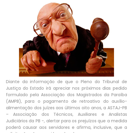
Diante da informação de que o Pleno do Tribunal de
Justiça do Estado irá apreciar nos próximos dias pedido
formulado pela Associação dos Magistrados da Paraíba
(AMPB), para o pagamento de retroativo do auxílio-
alimentação dos juízes aos últimos oito anos, a ASTAJ-PB
– Associação dos Técnicos, Auxiliares e Analistas
Judiciários da PB -, alertar para os prejuízos que a medida
poderá causar aos servidores e afirma, inclusive, que a