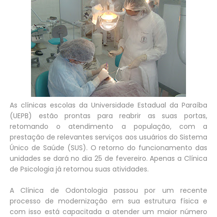
As clínicas escolas da Universidade Estadual da Paraíba
(UEPB) estão prontas para reabrir as suas portas,
retomando o atendimento a população, com a
prestação de relevantes serviços aos usuários do Sistema
Único de Saúde (SUS). O retorno do funcionamento das
unidades se dará no dia 25 de fevereiro. Apenas a Clínica
de Psicologia já retornou suas atividades.
A Clínica de Odontologia passou por um recente
processo de modernização em sua estrutura física e
com isso está capacitada a atender um maior número