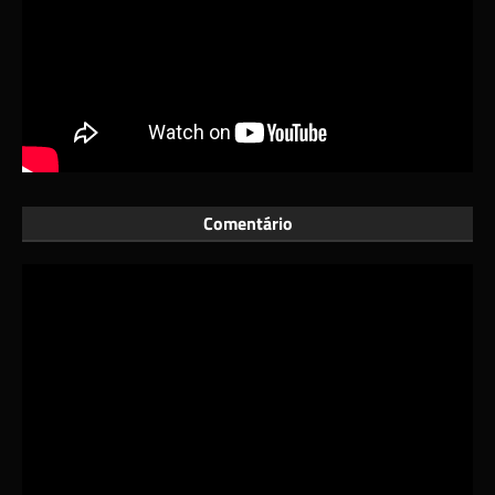
Comentário