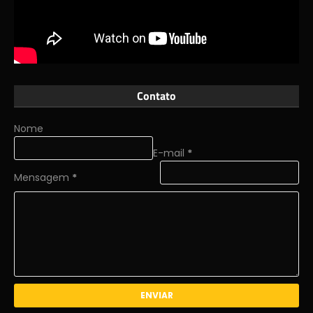
Contato
Nome
E-mail
*
Mensagem
*