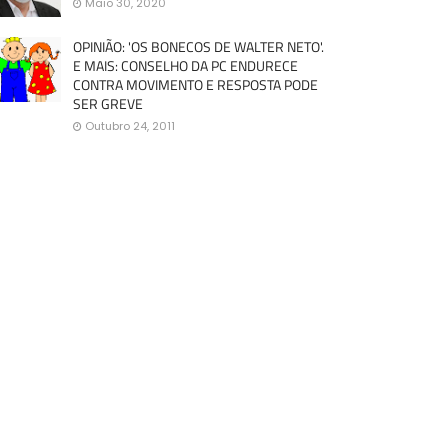
Maio 30, 2020
OPINIÃO: 'OS BONECOS DE WALTER NETO'.
E MAIS: CONSELHO DA PC ENDURECE
CONTRA MOVIMENTO E RESPOSTA PODE
SER GREVE
Outubro 24, 2011