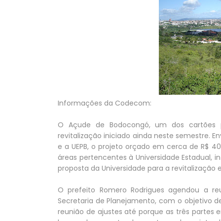
Informações da Codecom:
O Açude de Bodocongó, um dos cartões p
revitalização iniciado ainda neste semestre. E
e a UEPB, o projeto orçado em cerca de R$ 40
áreas pertencentes à Universidade Estadual, i
proposta da Universidade para a revitalização
O prefeito Romero Rodrigues agendou a reun
Secretaria de Planejamento, com o objetivo 
reunião de ajustes até porque as três partes