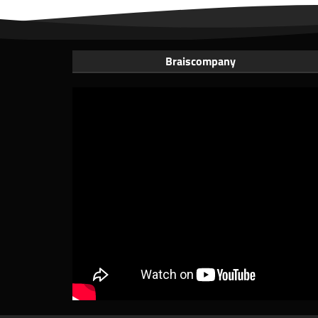
Braiscompany