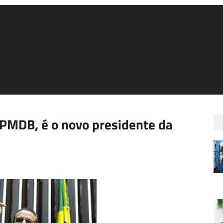
 PMDB, é o novo presidente da