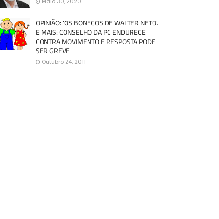
Maio 30, 2020
OPINIÃO: 'OS BONECOS DE WALTER NETO'.
E MAIS: CONSELHO DA PC ENDURECE
CONTRA MOVIMENTO E RESPOSTA PODE
SER GREVE
Outubro 24, 2011