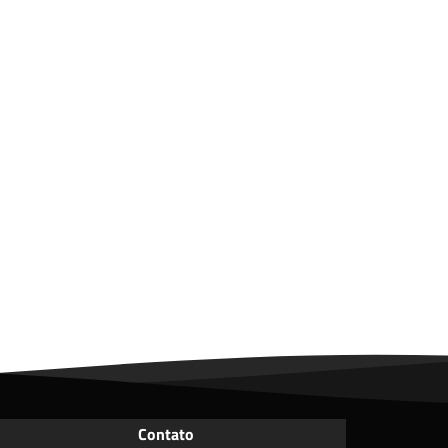
Contato