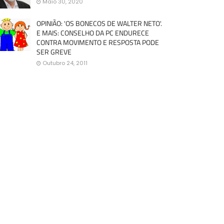
Maio 30, 2020
OPINIÃO: 'OS BONECOS DE WALTER NETO'.
E MAIS: CONSELHO DA PC ENDURECE
CONTRA MOVIMENTO E RESPOSTA PODE
SER GREVE
Outubro 24, 2011