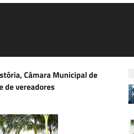
istória, Câmara Municipal de
e de vereadores