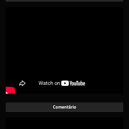
Comentário