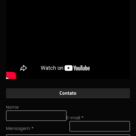
Contato
Nome
E-mail
*
Mensagem
*