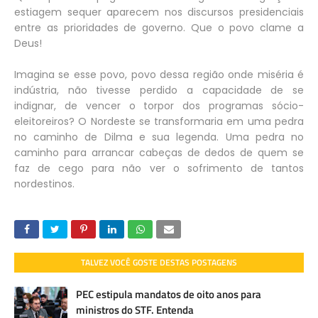
estiagem sequer aparecem nos discursos presidenciais
entre as prioridades de governo. Que o povo clame a
Deus!
Imagina se esse povo, povo dessa região onde miséria é
indústria, não tivesse perdido a capacidade de se
indignar, de vencer o torpor dos programas sócio-
eleitoreiros? O Nordeste se transformaria em uma pedra
no caminho de Dilma e sua legenda. Uma pedra no
caminho para arrancar cabeças de dedos de quem se
faz de cego para não ver o sofrimento de tantos
nordestinos.
TALVEZ VOCÊ GOSTE DESTAS POSTAGENS
PEC estipula mandatos de oito anos para
ministros do STF. Entenda