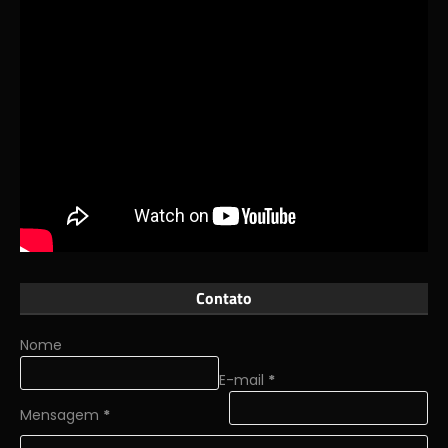
Contato
Nome
E-mail
*
Mensagem
*