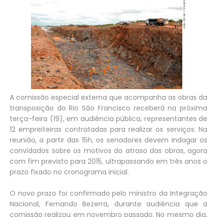
A comissão especial externa que acompanha as obras da
transposição do Rio São Francisco receberá na próxima
terça-feira (19), em audiência pública, representantes de
12 empreiteiras contratadas para realizar os serviços. Na
reunião, a partir das 15h, os senadores devem indagar os
convidados sobre os motivos do atraso das obras, agora
com fim previsto para 2015, ultrapassando em três anos o
prazo fixado no cronograma inicial.
O novo prazo foi confirmado pelo ministro da Integração
Nacional, Fernando Bezerra, durante audiência que a
comissão realizou em novembro passado. No mesmo dia,