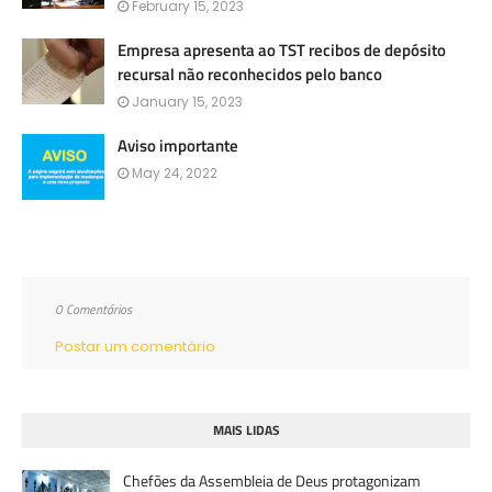
February 15, 2023
Empresa apresenta ao TST recibos de depósito
recursal não reconhecidos pelo banco
January 15, 2023
Aviso importante
May 24, 2022
0 Comentários
Postar um comentário
MAIS LIDAS
Chefões da Assembleia de Deus protagonizam