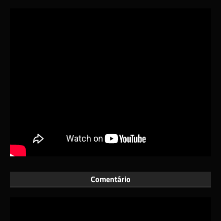
Comentário