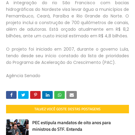
A integração do rio São Francisco com bacias
hidrográficas do Nordeste visa levar água a municípios de
Pernambuco, Ceará, Paraíba e Rio Grande do Norte. O
projeto inclui a construção de 700 quilômetros de canais,
além de adutoras. Está orçado atualmente em R$ 8,2
bilhões, ante um custo inicial estimado em R$ 4,8 bilhões.
O projeto foi iniciado em 2007, durante o governo Lula,
tendo desde seu início constado da lista de prioridades
do Programa de Aceleração do Crescimento (PAC).
Agência Senado
TALVEZ VOCÊ GOSTE DESTAS POSTAGENS
PEC estipula mandatos de oito anos para
ministros do STF. Entenda