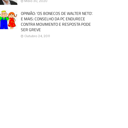
Maio 30, 2020
OPINIÃO: 'OS BONECOS DE WALTER NETO'.
E MAIS: CONSELHO DA PC ENDURECE
CONTRA MOVIMENTO E RESPOSTA PODE
SER GREVE
Outubro 24, 2011