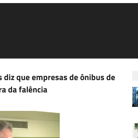
s diz que empresas de ônibus de
a da falência