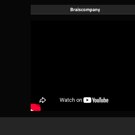
Braiscompany