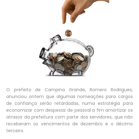
O prefeito de Campina Grande, Romero Rodrigues,
anunciou ontem que algumas nomeações para cargos
de confiança serão retardadas, numa estratégia para
economizar com despesas de pessoal a fim amortizar os
atrasos da prefeitura com parte dos servidores, que não
receberam os vencimentos de dezembro e o décimo
terceiro.