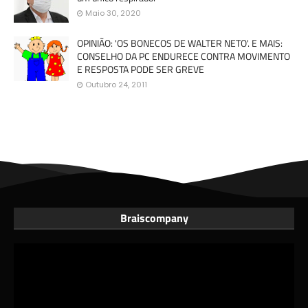
Maio 30, 2020
OPINIÃO: 'OS BONECOS DE WALTER NETO'. E MAIS:
CONSELHO DA PC ENDURECE CONTRA MOVIMENTO
E RESPOSTA PODE SER GREVE
Outubro 24, 2011
Braiscompany