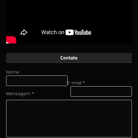
Contato
Nome
E-mail
*
Mensagem
*