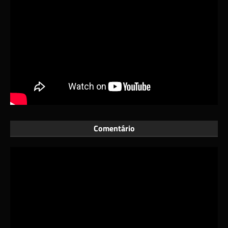
Comentário