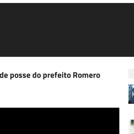
o de posse do prefeito Romero