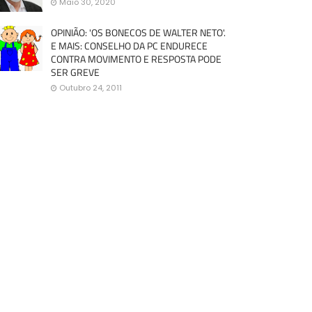
Maio 30, 2020
OPINIÃO: 'OS BONECOS DE WALTER NETO'.
E MAIS: CONSELHO DA PC ENDURECE
CONTRA MOVIMENTO E RESPOSTA PODE
SER GREVE
Outubro 24, 2011