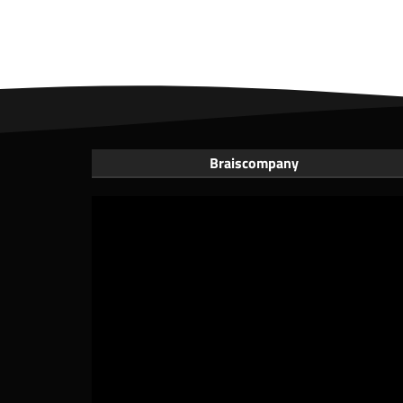
Braiscompany