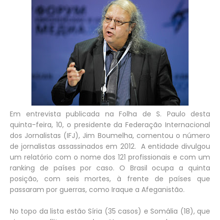
Em entrevista publicada na Folha de S. Paulo desta
quinta-feira, 10, o presidente da Federação Internacional
dos Jornalistas (IFJ), Jim Boumelha, comentou o número
de jornalistas assassinados em 2012. A entidade divulgou
um relatório com o nome dos 121 profissionais e com um
ranking de países por caso. O Brasil ocupa a quinta
posição, com seis mortes, à frente de países que
passaram por guerras, como Iraque a Afeganistão.
No topo da lista estão Síria (35 casos) e Somália (18), que