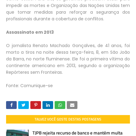
impedir as mortes e Organização das Nações Unidas tem
que tomar medidas para reforçar a segurança dos
profissionais durante a cobertura de conflitos.
Assassinato em 2013
O jornalista Renato Machado Gonçalves, de 41 anos, foi
morto a tiros na noite dessa terça-feira, 8, em São João
da Barra, no norte fluminense. Ele foi a primeira vítima do
continente americano em 2013, segundo a organização
Repórteres sem Fronteiras.
Fonte: Comunique-se
TALVEZ VOCÊ GOSTE DESTAS POSTAGENS
TJPB rejeita recurso de banco e mantém multa