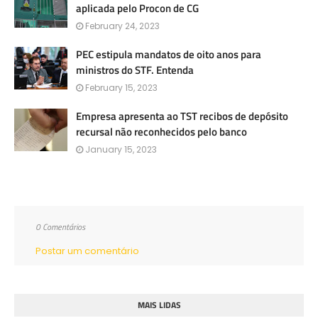
aplicada pelo Procon de CG
February 24, 2023
PEC estipula mandatos de oito anos para
ministros do STF. Entenda
February 15, 2023
Empresa apresenta ao TST recibos de depósito
recursal não reconhecidos pelo banco
January 15, 2023
0 Comentários
Postar um comentário
MAIS LIDAS