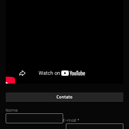
Contato
Nome
E-mail
*