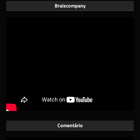
Braiscompany
Comentário