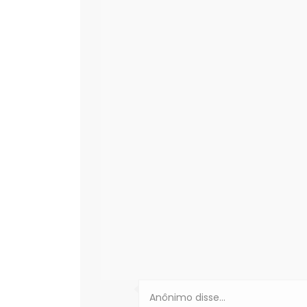
Anônimo disse…