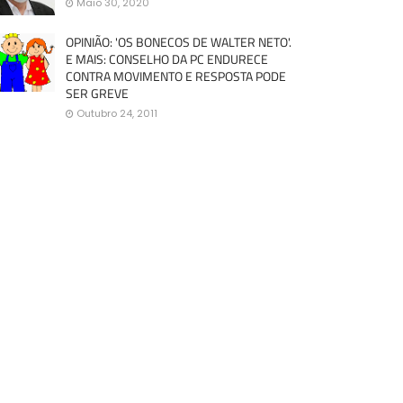
Maio 30, 2020
OPINIÃO: 'OS BONECOS DE WALTER NETO'.
E MAIS: CONSELHO DA PC ENDURECE
CONTRA MOVIMENTO E RESPOSTA PODE
SER GREVE
Outubro 24, 2011