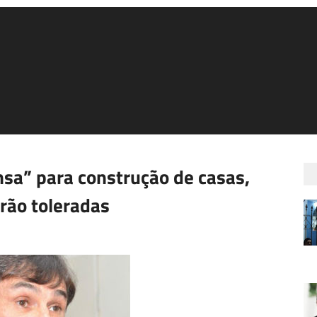
sa” para construção de casas,
rão toleradas