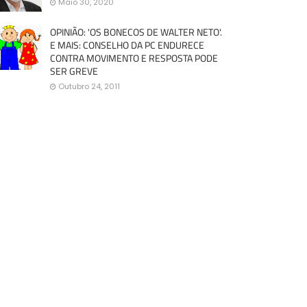
Maio 30, 2020
OPINIÃO: 'OS BONECOS DE WALTER NETO'.
E MAIS: CONSELHO DA PC ENDURECE
CONTRA MOVIMENTO E RESPOSTA PODE
SER GREVE
Outubro 24, 2011