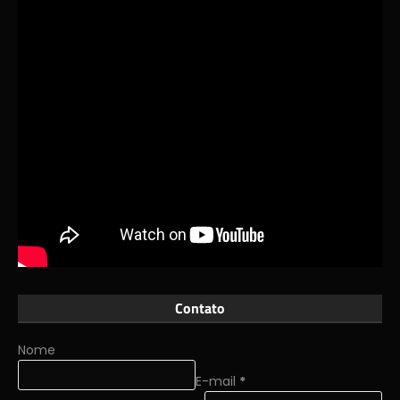
Contato
Nome
E-mail
*