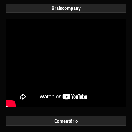
Braiscompany
Comentário