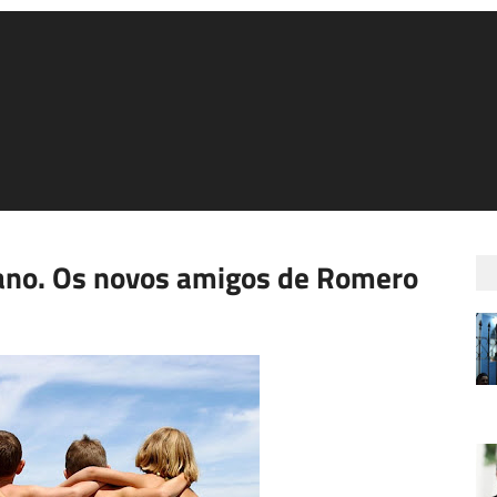
ano. Os novos amigos de Romero