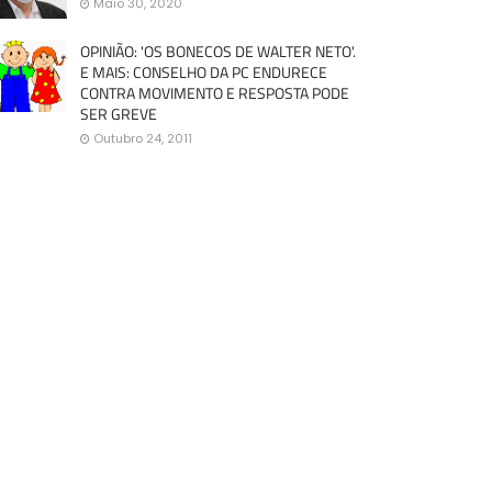
Maio 30, 2020
OPINIÃO: 'OS BONECOS DE WALTER NETO'.
E MAIS: CONSELHO DA PC ENDURECE
CONTRA MOVIMENTO E RESPOSTA PODE
SER GREVE
Outubro 24, 2011