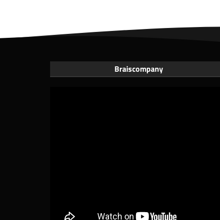
Braiscompany