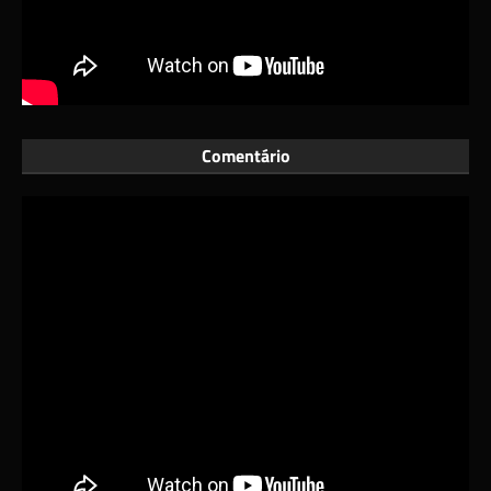
Comentário