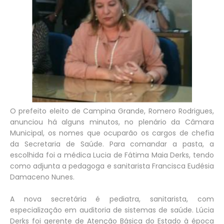
O prefeito eleito de Campina Grande, Romero Rodrigues,
anunciou há alguns minutos, no plenário da Câmara
Municipal, os nomes que ocuparão os cargos de chefia
da Secretaria de Saúde. Para comandar a pasta, a
escolhida foi a médica Lucia de Fátima Maia Derks, tendo
como adjunta a pedagoga e sanitarista Francisca Eudésia
Damaceno Nunes.
A nova secretária é pediatra, sanitarista, com
especialização em auditoria de sistemas de saúde. Lúcia
Derks foi gerente de Atenção Básica do Estado à época