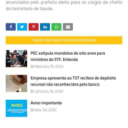
anunciados pelo prefeito eleito para os cargos de chefia
da Secretaria de Saúde.
TALVEZ VOCÊ GOSTE DESTAS POSTAGENS
PEC estipula mandatos de oito anos para
ministros do STF. Entenda
February 15, 2023
Empresa apresenta ao TST recibos de depósito
recursal não reconhecidos pelo banco
January 15, 2023
Aviso importante
May 24, 2022