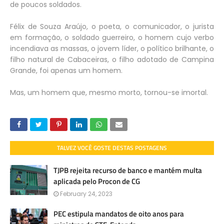
de poucos soldados.
Félix de Souza Araújo, o poeta, o comunicador, o jurista
em formação, o soldado guerreiro, o homem cujo verbo
incendiava as massas, o jovem líder, o político brilhante, o
filho natural de Cabaceiras, o filho adotado de Campina
Grande, foi apenas um homem.
Mas, um homem que, mesmo morto, tornou-se imortal.
TALVEZ VOCÊ GOSTE DESTAS POSTAGENS
TJPB rejeita recurso de banco e mantém multa
aplicada pelo Procon de CG
February 24, 2023
PEC estipula mandatos de oito anos para