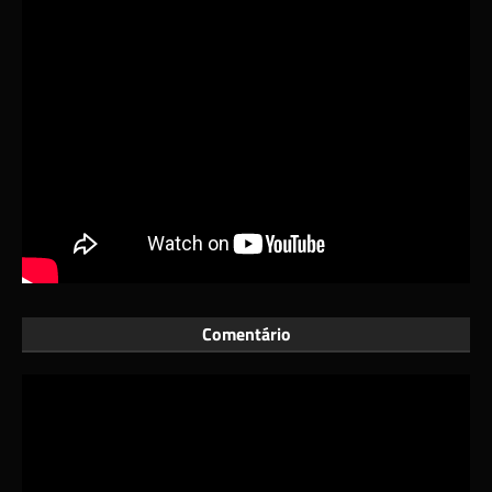
Comentário