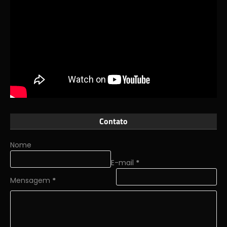
Contato
Nome
E-mail
*
Mensagem
*