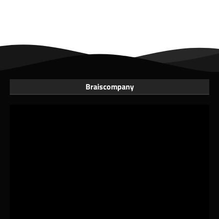
Braiscompany