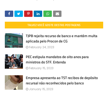
TALVEZ VOCÊ GOSTE DESTAS POSTAGENS
TJPB rejeita recurso de banco e mantém multa
aplicada pelo Procon de CG
February 24, 2023
PEC estipula mandatos de oito anos para
ministros do STF. Entenda
February 15, 2023
Empresa apresenta ao TST recibos de depósito
recursal não reconhecidos pelo banco
January 15, 2023