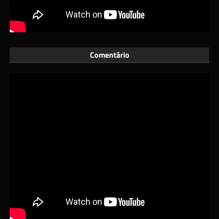
Comentário